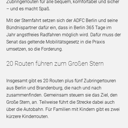
Zubringerrouten für alle bequem, komfortabel und sicher
– und es macht Spaß.
Mit der Sternfahrt setzen sich der ADFC Berlin und seine
Bündnispartner dafür ein, dass in Berlin 365 Tage im
Jahr angstfreies Radfahren möglich wird. Dafür muss der
Senat das geltende Mobilitätsgesetz in die Praxis
umsetzen, so die Forderung.
20 Routen führen zum Großen Stern
Insgesamt gibt es 20 Routen plus fünf Zubringertouren
aus Berlin und Brandenburg, die nach und nach
zusammenfinden. Gemeinsam steuern sie das Ziel, den
Große Stern, an. Teilweise führt die Strecke dabei auch
über die Autobahn. Für Familien mit Kindern gibt es zwei
kürzere Kinderrouten.