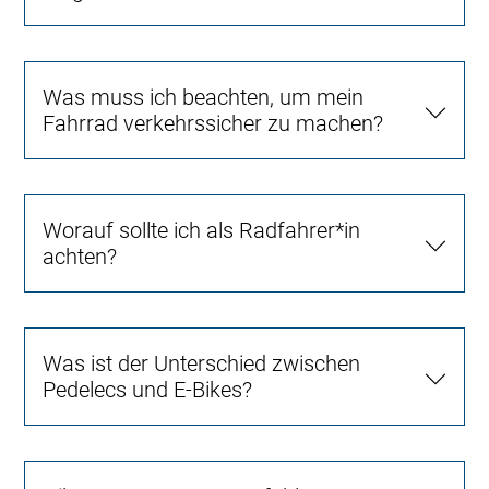
Was muss ich beachten, um mein
Fahrrad verkehrssicher zu machen?
Worauf sollte ich als Radfahrer*in
achten?
Was ist der Unterschied zwischen
Pedelecs und E-Bikes?