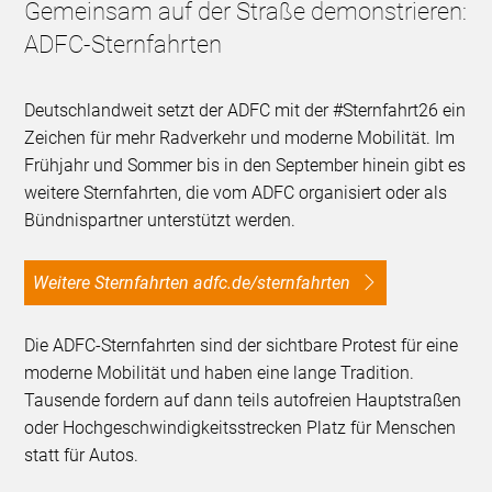
Gemeinsam auf der Straße demonstrieren:
ADFC-Sternfahrten
Deutschlandweit setzt der ADFC mit der #Sternfahrt26 ein
Zeichen für mehr Radverkehr und moderne Mobilität. Im
Frühjahr und Sommer bis in den September hinein gibt es
weitere Sternfahrten, die vom ADFC organisiert oder als
Bündnispartner unterstützt werden.
Weitere Sternfahrten adfc.de/sternfahrten
Die ADFC-Sternfahrten sind der sichtbare Protest für eine
moderne Mobilität und haben eine lange Tradition.
Tausende fordern auf dann teils autofreien Hauptstraßen
oder Hochgeschwindigkeitsstrecken Platz für Menschen
statt für Autos.