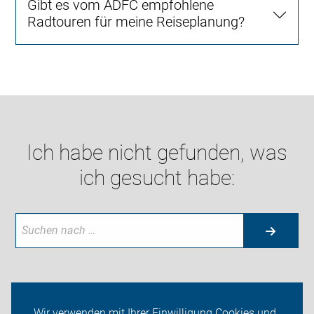
Gibt es vom ADFC empfohlene
Radtouren für meine Reiseplanung?
Ich habe nicht gefunden, was
ich gesucht habe:
Aktuelles
Wir verwenden mit Ihrer Einwilligung Cookies und