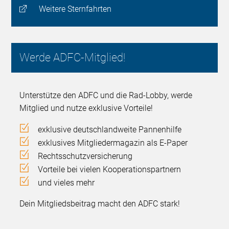
Weitere Sternfahrten
Werde ADFC-Mitglied!
Unterstütze den ADFC und die Rad-Lobby, werde
Mitglied und nutze exklusive Vorteile!
exklusive deutschlandweite Pannenhilfe
exklusives Mitgliedermagazin als E-Paper
Rechtsschutzversicherung
Vorteile bei vielen Kooperationspartnern
und vieles mehr
Dein Mitgliedsbeitrag macht den ADFC stark!