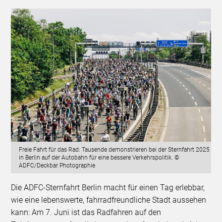
Freie Fahrt für das Rad: Tausende demonstrieren bei der Sternfahrt 2025
in Berlin auf der Autobahn für eine bessere Verkehrspolitik. ©
ADFC/Deckbar Photographie
Die ADFC-Sternfahrt Berlin macht für einen Tag erlebbar,
wie eine lebenswerte, fahrradfreundliche Stadt aussehen
kann: Am 7. Juni ist das Radfahren auf den