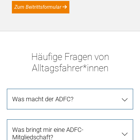
Zum Beitrittsformular
Häufige Fragen von
Alltagsfahrer*innen
Was macht der ADFC?
Was bringt mir eine ADFC-
Mitgliedschaft?